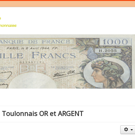
b Toulonnais OR et ARGENT