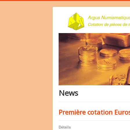
News
Première cotation Euro
Détails